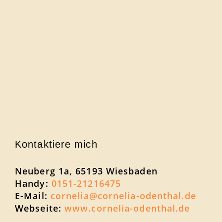
Kontaktiere mich
Neuberg 1a, 65193 Wiesbaden
Handy:
0151-21216475
E-Mail:
cornelia@cornelia-odenthal.de
Webseite:
www.cornelia-odenthal.de