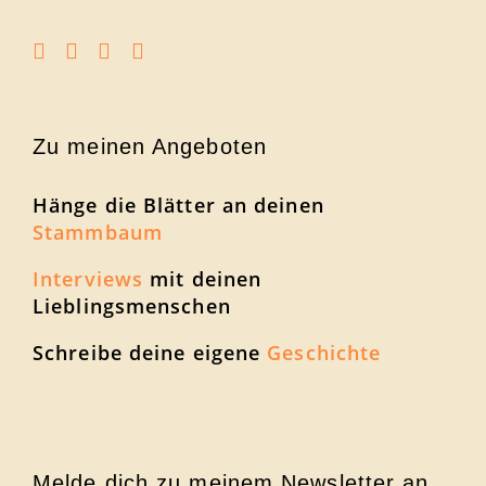
Zu meinen Angeboten
Hänge die Blätter an deinen
Stammbaum
Interviews
mit deinen
Lieblingsmenschen
Schreibe deine eigene
Geschichte
Melde dich zu meinem Newsletter an