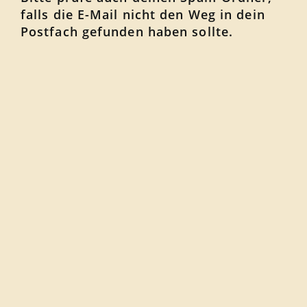
falls die E-Mail nicht den Weg in dein
Postfach gefunden haben sollte.