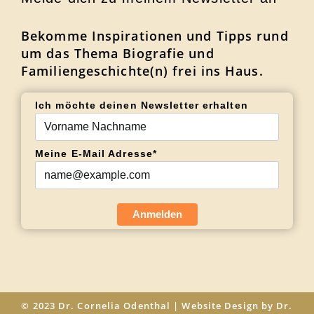
Bekomme Inspirationen und Tipps rund
um das Thema Biografie und
Familiengeschichte(n) frei ins Haus.
Ich möchte deinen Newsletter erhalten
Meine E-Mail Adresse*
Anmelden
© 2023 Dr. Cornelia Odenthal | Website Design by Dr.